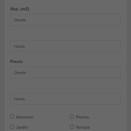
Sup. (m2)
Precio
Ascensor
Piscina
Jardín
Terraza