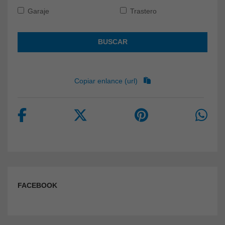
Garaje
Trastero
BUSCAR
Copiar enlance (url)
FACEBOOK