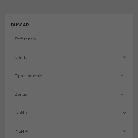
BUSCAR
Oferta
Tipo inmueble
Zonas
Dormitorios
Baños