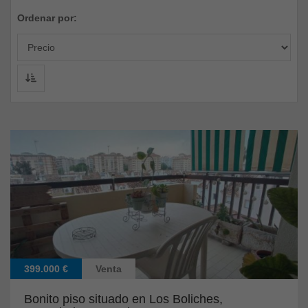
Ordenar por:
399.000 €
Venta
Bonito piso situado en Los Boliches,