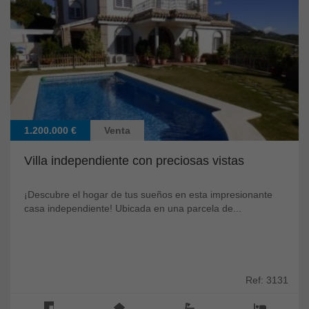
1.200.000 €
Venta
Villa independiente con preciosas vistas
¡Descubre el hogar de tus sueños en esta impresionante
casa independiente! Ubicada en una parcela de...
Ref: 3131