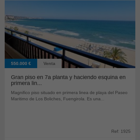
550.000 €
Venta
Gran piso en 7a planta y haciendo esquina en
primera lin...
Magnifico piso situado en primera linea de playa del Paseo
Maritimo de Los Boliches, Fuengirola. Es una...
Ref: 1925