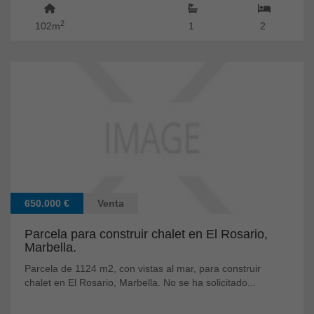
2
102m
1
2
650.000 €
Venta
Parcela para construir chalet en El Rosario,
Marbella.
Parcela de 1124 m2, con vistas al mar, para construir
chalet en El Rosario, Marbella. No se ha solicitado...