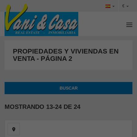
€
Tog
PROPIEDADES Y VIVIENDAS EN
VENTA - PÁGINA 2
BUSCAR
MOSTRANDO
13-24 DE 24