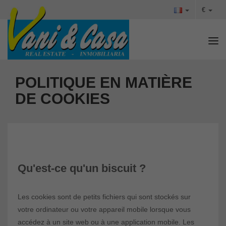
€
Tog
POLITIQUE EN MATIÈRE
DE COOKIES
Qu'est-ce qu'un biscuit ?
Les cookies sont de petits fichiers qui sont stockés sur
votre ordinateur ou votre appareil mobile lorsque vous
accédez à un site web ou à une application mobile. Les