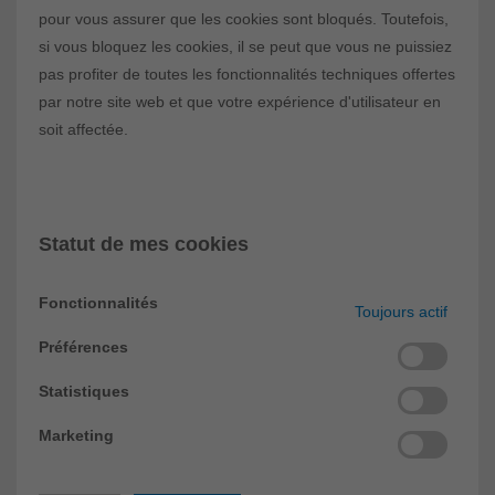
pour vous assurer que les cookies sont bloqués. Toutefois,
si vous bloquez les cookies, il se peut que vous ne puissiez
pas profiter de toutes les fonctionnalités techniques offertes
par notre site web et que votre expérience d'utilisateur en
soit affectée.
Statut de mes cookies
Fonctionnalités
Toujours actif
Préférences
Statistiques
Marketing