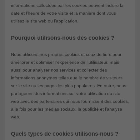
informations collectées par les cookies peuvent inclure la
date et l'heure de votre visite et la manière dont vous
utilisez le site web ou l'application.
Pourquoi utilisons-nous des cookies ?
Nous utilisons nos propres cookies et ceux de tiers pour
améliorer et optimiser l'expérience de l'utilisateur, mais
aussi pour analyser nos services et collecter des
informations anonymes telles que le nombre de visiteurs
sur le site ou les pages les plus populaires. En outre, nous
partageons des informations sur votre utilisation du site
web avec des partenaires qui nous fournissent des cookies,
à la fois pour les médias sociaux, la publicité et l'analyse
web.
Quels types de cookies utilisons-nous ?