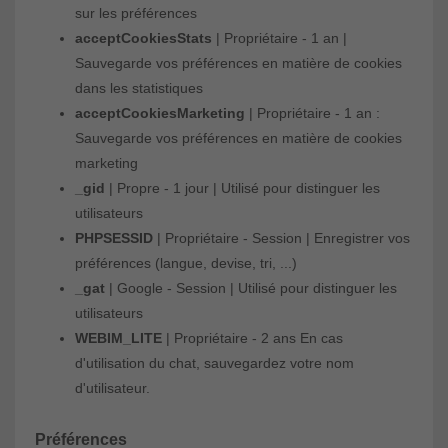
sur les préférences
acceptCookiesStats
| Propriétaire - 1 an |
Sauvegarde vos préférences en matière de cookies
dans les statistiques
acceptCookiesMarketing
| Propriétaire - 1 an :
Sauvegarde vos préférences en matière de cookies
marketing
_gid
| Propre - 1 jour | Utilisé pour distinguer les
utilisateurs
PHPSESSID
| Propriétaire - Session | Enregistrer vos
préférences (langue, devise, tri, ...)
_gat
| Google - Session | Utilisé pour distinguer les
utilisateurs
WEBIM_LITE
| Propriétaire - 2 ans En cas
d'utilisation du chat, sauvegardez votre nom
d'utilisateur.
Préférences