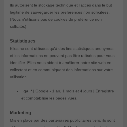
Ils autorisent le stockage technique et l'accès dans le but
légitime de sauvegarder les préférences non sollicitées.
(Nous n'utilisons pas de cookies de préférence non
sollicités).
Statistiques
Elles ne sont utilisées qu'à des fins statistiques anonymes
et les informations ne peuvent pas être utilisées pour vous
identifier. Elles nous aident à améliorer notre site web en
collectant et en communiquant des informations sur votre
utilisation.
_ga_*
| Google - 1 an, 1 mois et 4 jours | Enregistre
et comptabilise les pages vues.
Marketing
Mis en place par des partenaires publicitaires tiers, ils sont