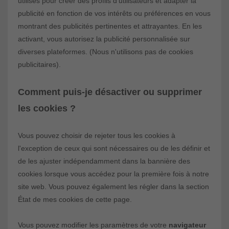
utilisés pour créer des profils d'utilisateurs et adapter la
publicité en fonction de vos intérêts ou préférences en vous
montrant des publicités pertinentes et attrayantes. En les
activant, vous autorisez la publicité personnalisée sur
diverses plateformes.
(Nous n'utilisons pas de cookies
publicitaires).
Comment puis-je désactiver ou supprimer
les cookies ?
Vous pouvez choisir de rejeter tous les cookies à
l'exception de ceux qui sont nécessaires ou de les définir et
de les ajuster indépendamment dans la bannière des
cookies lorsque vous accédez pour la première fois à notre
site web. Vous pouvez également les régler dans la section
État de mes cookies de cette page.
Vous pouvez modifier les paramètres de votre
navigateur