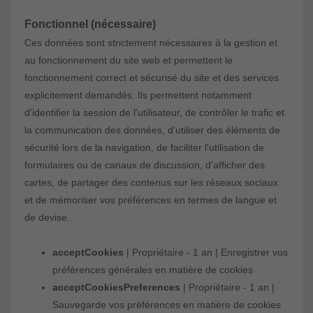
Fonctionnel (nécessaire)
Ces données sont strictement nécessaires à la gestion et
au fonctionnement du site web et permettent le
fonctionnement correct et sécurisé du site et des services
explicitement demandés. Ils permettent notamment
d'identifier la session de l'utilisateur, de contrôler le trafic et
la communication des données, d'utiliser des éléments de
sécurité lors de la navigation, de faciliter l'utilisation de
formulaires ou de canaux de discussion, d'afficher des
cartes, de partager des contenus sur les réseaux sociaux
et de mémoriser vos préférences en termes de langue et
de devise.
acceptCookies
| Propriétaire - 1 an | Enregistrer vos
préférences générales en matière de cookies
acceptCookiesPreferences
| Propriétaire - 1 an |
Sauvegarde vos préférences en matière de cookies