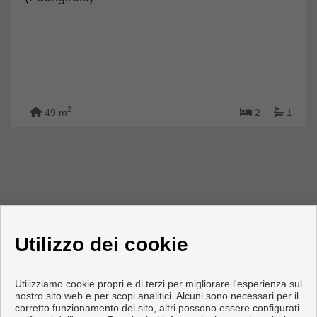
2
49 m
2
1
Utilizzo dei cookie
Utilizziamo cookie propri e di terzi per migliorare l'esperienza sul
nostro sito web e per scopi analitici. Alcuni sono necessari per il
corretto funzionamento del sito, altri possono essere configurati