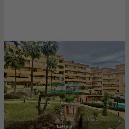
Esterno