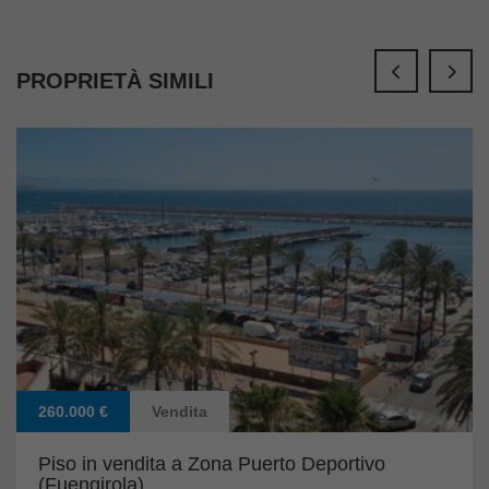
PROPRIETÀ SIMILI
260.000 €
Vendita
Piso in vendita a Zona Puerto Deportivo
(Fuengirola)