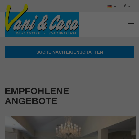
€
Tog
SUCHE NACH EIGENSCHAFTEN
EMPFOHLENE
ANGEBOTE