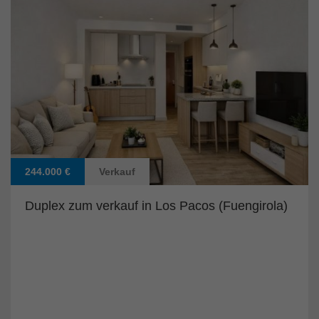
244.000 €
Verkauf
Duplex zum verkauf in Los Pacos (Fuengirola)