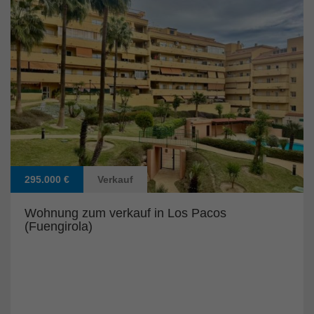
295.000 €
Verkauf
Wohnung zum verkauf in Los Pacos
(Fuengirola)