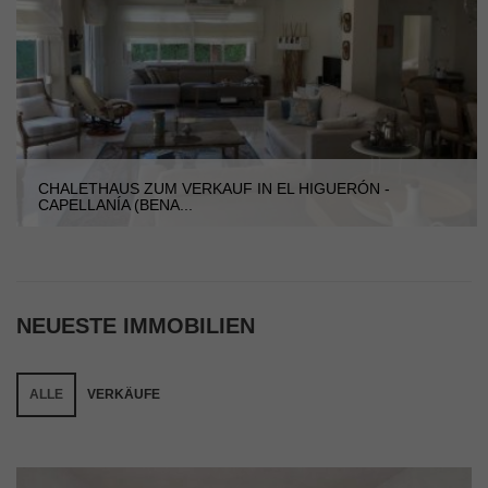
CHALETHAUS ZUM VERKAUF IN EL HIGUERÓN -
CAPELLANÍA (BENA...
NEUESTE IMMOBILIEN
ALLE
VERKÄUFE