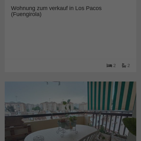
Wohnung zum verkauf in Los Pacos
(Fuengirola)
2
2