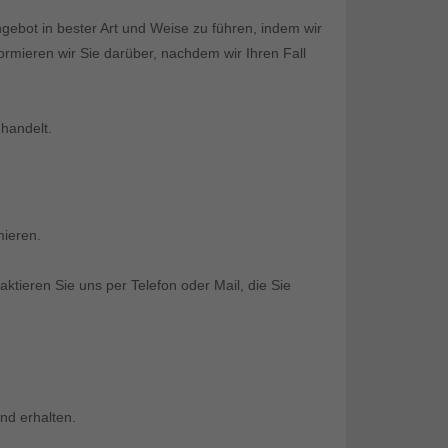
gebot in bester Art und Weise zu führen, indem wir
ormieren wir Sie darüber, nachdem wir Ihren Fall
 handelt.
mieren.
ktieren Sie uns per Telefon oder Mail, die Sie
nd erhalten.