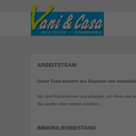
ARBEITSTEAM
Unser Team besteht aus Experten des Immobilie
Wir sind Fachmänner und arbeiten, um Ihnen die be
Sie kaufen oder mieten möchten.
IMMOBILIENBESTAND