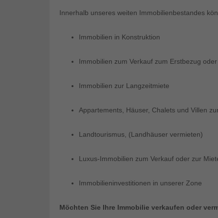
Innerhalb unseres weiten Immobilienbestandes kön
Immobilien in Konstruktion
Immobilien zum Verkauf zum Erstbezug oder 
Immobilien zur Langzeitmiete
Appartements, Häuser, Chalets und Villen zu
Landtourismus, (Landhäuser vermieten)
Luxus-Immobilien zum Verkauf oder zur Miet
Immobilieninvestitionen in unserer Zone
Möchten Sie Ihre Immobilie verkaufen oder ver