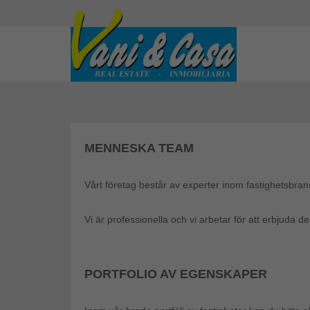
MENNESKA TEAM
Vårt företag består av experter inom fastighetsbr
Vi är professionella och vi arbetar för att erbjuda d
PORTFOLIO AV EGENSKAPER