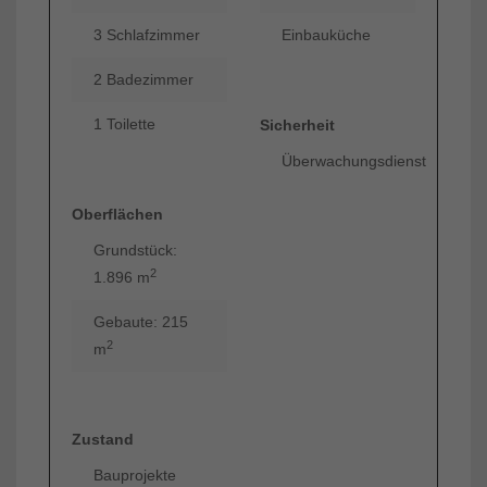
3 Schlafzimmer
Einbauküche
2 Badezimmer
1 Toilette
Sicherheit
Überwachungsdienst
Oberflächen
Grundstück:
2
1.896 m
Gebaute: 215
2
m
Zustand
Bauprojekte