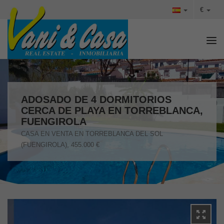
€
Tog
ADOSADO DE 4 DORMITORIOS
CERCA DE PLAYA EN TORREBLANCA,
FUENGIROLA
CASA EN VENTA EN TORREBLANCA DEL SOL
(FUENGIROLA), 455.000 €