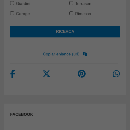
Giardini
Terrasen
Garage
Rimessa
RICERCA
Copiar enlance (url)
FACEBOOK