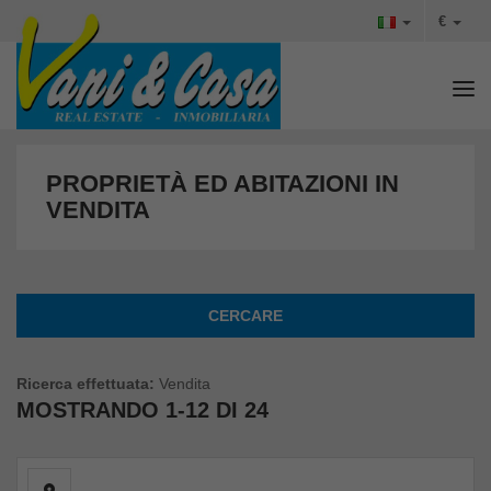
€
Tog
PROPRIETÀ ED ABITAZIONI IN
VENDITA
CERCARE
Ricerca effettuata:
Vendita
MOSTRANDO
1-12 DI 24