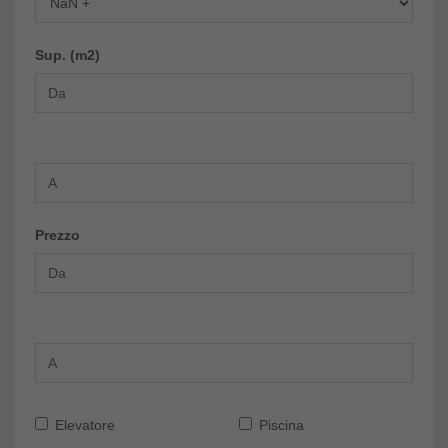
Sup. (m2)
Prezzo
Elevatore
Piscina