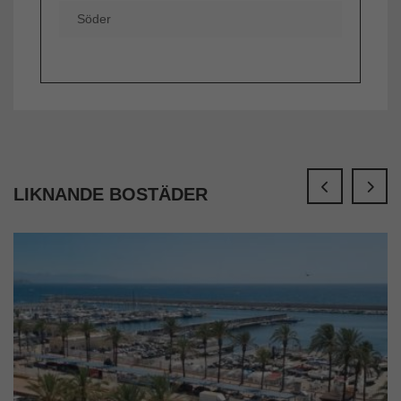
Söder
LIKNANDE BOSTÄDER