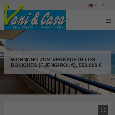
€
Tog
WOHNUNG ZUM VERKAUF IN LOS
BOLICHES (FUENGIROLA), 550.000 €