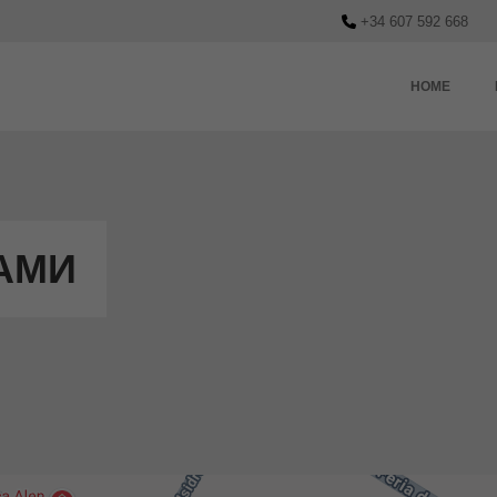
+34 607 592 668
HOME
АМИ