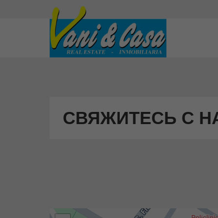
СВЯЖИТЕСЬ С Н