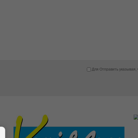
Для Отправить указывая, 