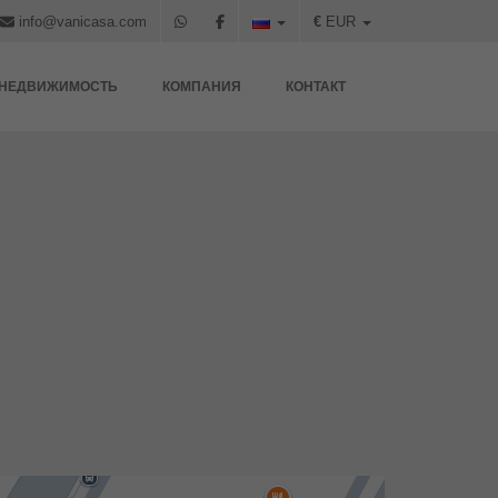
info@vanicasa.com
€
EUR
НЕДВИЖИМОСТЬ
КОМПАНИЯ
КОНТАКТ