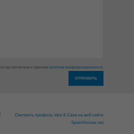
что вы прочитали и приняли
политику конфиденциальности
.